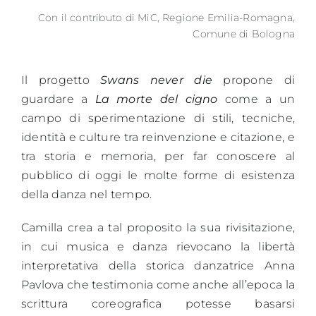
Con il contributo di MiC, Regione Emilia-Romagna,
Comune di Bologna
Il progetto
Swans never die
propone di
guardare a
La morte del cigno
come a un
campo di sperimentazione di stili, tecniche,
identità e culture tra reinvenzione e citazione, e
tra storia e memoria, per far conoscere al
pubblico di oggi le molte forme di esistenza
della danza nel tempo.
Camilla crea a tal proposito la sua rivisitazione,
in cui musica e danza rievocano la libertà
interpretativa della storica danzatrice Anna
Pavlova che testimonia come anche all’epoca la
scrittura coreografica potesse basarsi