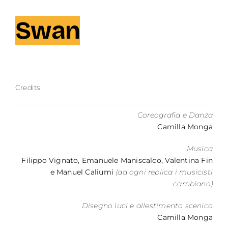
Contatti
Swan
Credits
Coreografia e Danza
Camilla Monga
Musica
Filippo Vignato, Emanuele Maniscalco, Valentina Fin
e Manuel Caliumi
(ad ogni replica i musicisti
cambiano)
Disegno luci e allestimento scenico
Camilla Monga