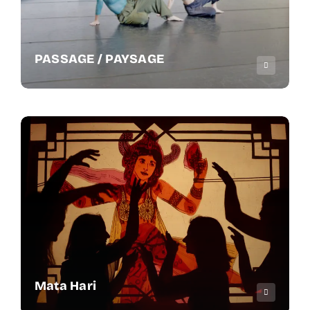
PASSAGE / PAYSAGE
Mata Hari