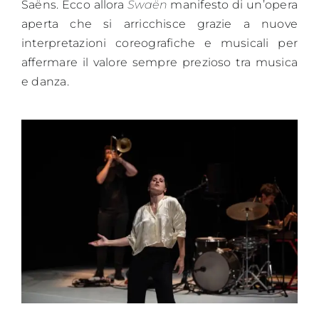
Saëns. Ecco allora
Swaën
manifesto di un’opera
aperta che si arricchisce grazie a nuove
interpretazioni coreografiche e musicali per
affermare il valore sempre prezioso tra musica
e danza.