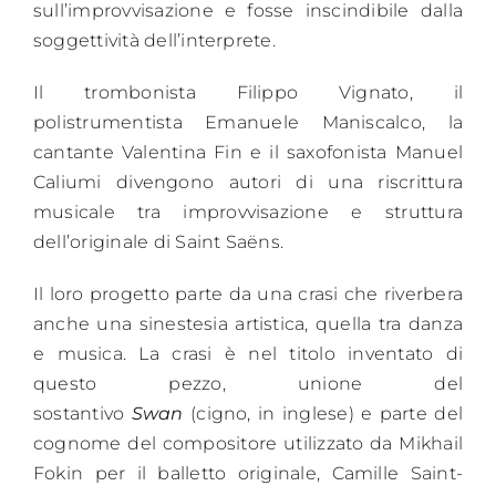
sull’improvvisazione e fosse inscindibile dalla
soggettività dell’interprete.
Il trombonista Filippo Vignato, il
polistrumentista Emanuele Maniscalco, la
cantante Valentina Fin e il saxofonista Manuel
Caliumi divengono autori di una riscrittura
musicale tra improvvisazione e struttura
dell’originale di Saint Saëns.
Il loro progetto parte da una crasi che riverbera
anche una sinestesia artistica, quella tra danza
e musica. La crasi è nel titolo inventato di
questo pezzo, unione del
sostantivo
Swan
(cigno, in inglese) e parte del
cognome del compositore utilizzato da Mikhail
Fokin per il balletto originale, Camille Saint-