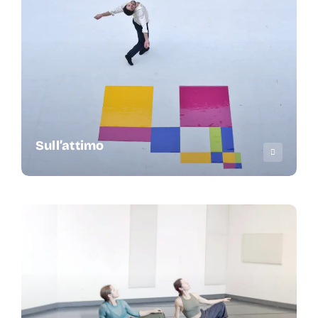
Sull’attimo