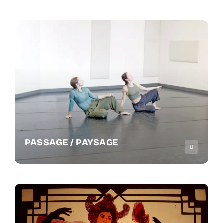
PASSAGE / PAYSAGE