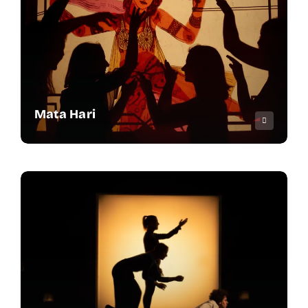
Mata Hari