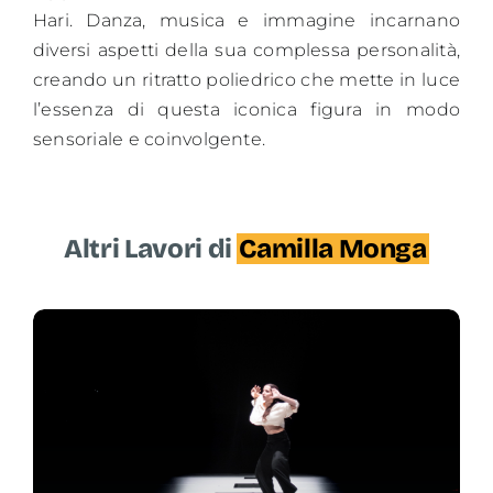
Hari. Danza, musica e immagine incarnano
diversi aspetti della sua complessa personalità,
creando un ritratto poliedrico che mette in luce
l’essenza di questa iconica figura in modo
sensoriale e coinvolgente.
Altri Lavori di
Camilla Monga