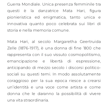
Guerra Mondiale. Unica presenza femminile tra
questi è la danzatrice Mata Hari, figura
pionieristica ed enigmatica, tanto unica e
innovativa quanto poco celebrata sui libri di
storia e nella memoria comune.
Mata Hari, al secolo Margaretha Geertruida
Zelle (1876-1917), è una donna di fine ’800 che
rappresenta con il suo vissuto cosmopolitismo,
emancipazione e libertà di espressione,
anticipando di mezzo secolo i discorsi politico-
sociali su questi temi. In modo assolutamente
coraggioso per la sua epoca riesce a crearsi
un’identità e una voce come artista e come
donna che le daranno la possibilità di vivere
una vita straordinaria.