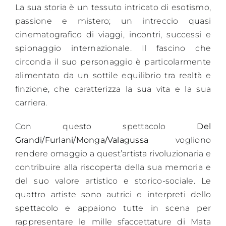
La sua storia è un tessuto intricato di esotismo,
passione e mistero; un intreccio quasi
cinematografico di viaggi, incontri, successi e
spionaggio internazionale. Il fascino che
circonda il suo personaggio è particolarmente
alimentato da un sottile equilibrio tra realtà e
finzione, che caratterizza la sua vita e la sua
carriera.
Con questo spettacolo
Del
Grandi/Furlani/Monga/Valagussa
vogliono
rendere omaggio a quest’artista rivoluzionaria e
contribuire alla riscoperta della sua memoria e
del suo valore artistico e storico-sociale. Le
quattro artiste sono autrici e interpreti dello
spettacolo e appaiono tutte in scena per
rappresentare le mille sfaccettature di Mata