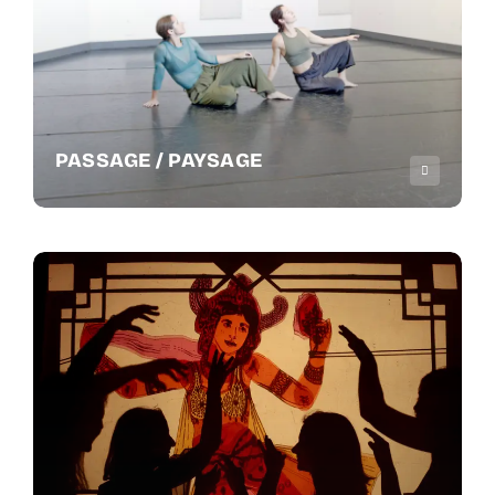
PASSAGE / PAYSAGE