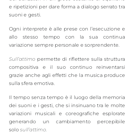
e ripetizioni per dare forma a dialogo serrato tra
suoni e gesti.
Ogni interprete è alle prese con l’esecuzione e
allo stesso tempo con la sua continua
variazione sempre personale e sorprendente.
Sull’attimo
permette di riflettere sulla struttura
compositiva e il suo continuo reinventarsi
grazie anche agli effetti che la musica produce
sulla sfera emotiva.
Il tempo senza tempo è il luogo della memoria
dei suoni e i gesti, che si insinuano tra le molte
variazioni musicali e coreografiche esplorate
generando un cambiamento percepibile
solo
sull’attimo.