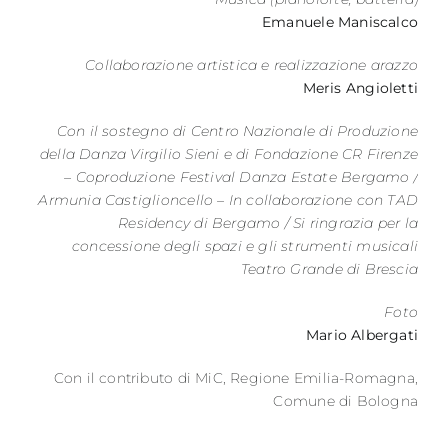
Emanuele Maniscalco
Collaborazione artistica e realizzazione arazzo
Meris Angioletti
Con il sostegno di Centro Nazionale di Produzione
della Danza Virgilio Sieni e di Fondazione CR Firenze
– Coproduzione Festival Danza Estate Bergamo /
Armunia Castiglioncello – In collaborazione con TAD
Residency di Bergamo / Si ringrazia per la
concessione degli spazi e gli strumenti musicali
Teatro Grande di Brescia
Foto
Mario Albergati
Con il contributo di MiC, Regione Emilia-Romagna,
Comune di Bologna