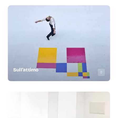
Sull’attimo