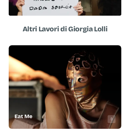
Altri Lavori di Giorgia Lolli
Eat Me