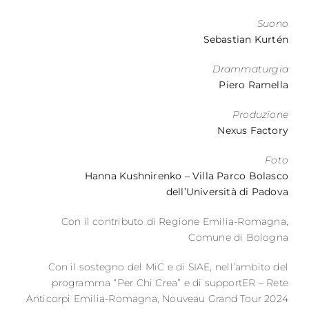
Suono
Sebastian Kurtén
Drammaturgia
Piero Ramella
Produzione
Nexus Factory
Foto
Hanna Kushnirenko – Villa Parco Bolasco
dell’Università di Padova
Con il contributo di Regione Emilia-Romagna,
Comune di Bologna
Con il sostegno del MiC e di SIAE, nell’ambito del
programma “Per Chi Crea” e di supportER – Rete
Anticorpi Emilia-Romagna, Nouveau Grand Tour 2024